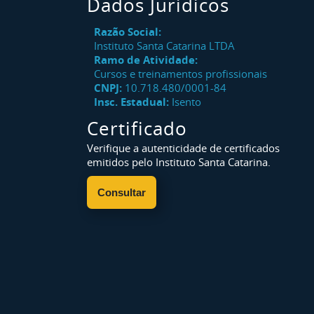
Dados Jurídicos
Razão Social:
Instituto Santa Catarina LTDA
Ramo de Atividade:
Cursos e treinamentos profissionais
CNPJ:
10.718.480/0001-84
Insc. Estadual:
Isento
Certificado
Verifique a autenticidade de certificados
emitidos pelo Instituto Santa Catarina.
Consultar