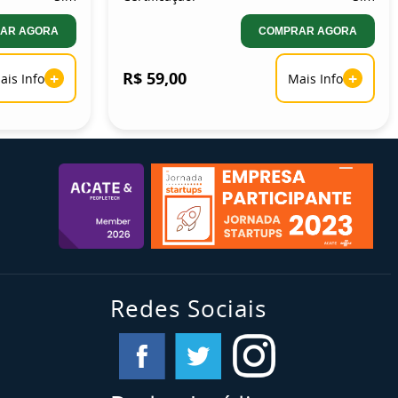
AR AGORA
COMPRAR AGORA
+
R$ 59,00
+
ais Info
Mais Info
Redes Sociais