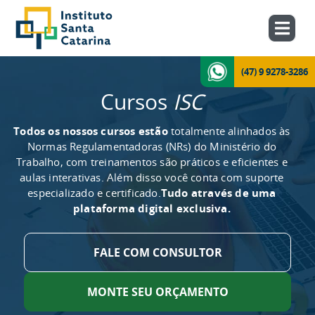
(47) 9 9278-3286
Cursos
ISC
Todos os nossos cursos estão
totalmente alinhados às
Normas Regulamentadoras (NRs) do Ministério do
Trabalho, com treinamentos são práticos e eficientes e
aulas interativas. Além disso você conta com suporte
especializado e certificado.
Tudo através de uma
plataforma digital exclusiva.
FALE COM CONSULTOR
MONTE SEU ORÇAMENTO