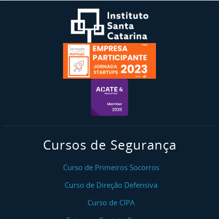
Cursos de Segurança
Curso de Primeiros Socorros
Curso de Direção Defensiva
Curso de CIPA