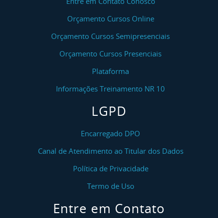
Entre em Contato Conosco
Orçamento Cursos Online
Orçamento Cursos Semipresenciais
Orçamento Cursos Presenciais
Plataforma
Informações Treinamento NR 10
LGPD
Encarregado DPO
Canal de Atendimento ao Titular dos Dados
Política de Privacidade
Termo de Uso
Entre em Contato