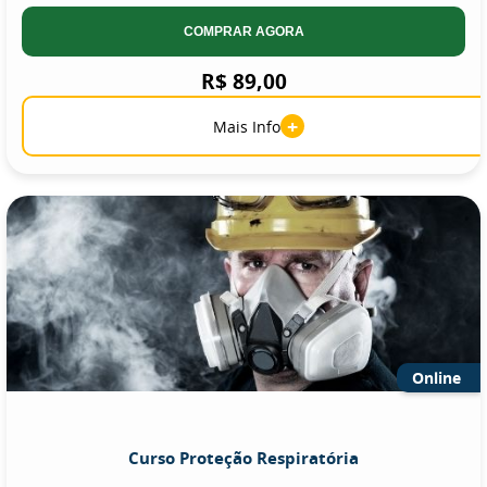
COMPRAR AGORA
R$ 89,00
+
Mais Info
Online
Curso Proteção Respiratória