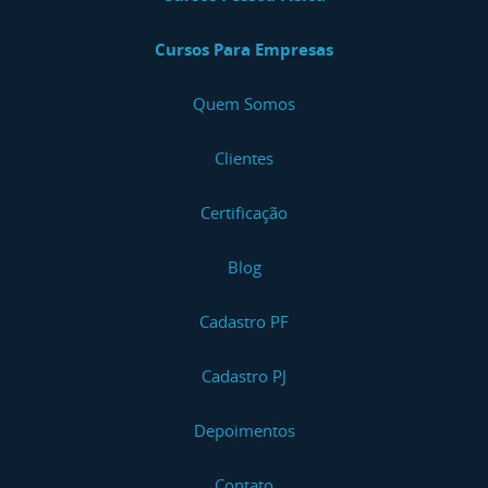
Cursos Para Empresas
Quem Somos
Clientes
Certificação
Blog
Cadastro PF
Cadastro PJ
Depoimentos
Contato