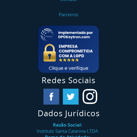
Parceiros
Redes Sociais
Dados Jurídicos
Razão Social:
Instituto Santa Catarina LTDA