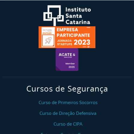
Cursos de Segurança
Curso de Primeiros Socorros
Curso de Direção Defensiva
Curso de CIPA