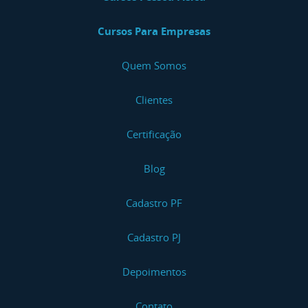
Cursos Para Empresas
Quem Somos
Clientes
Certificação
Blog
Cadastro PF
Cadastro PJ
Depoimentos
Contato