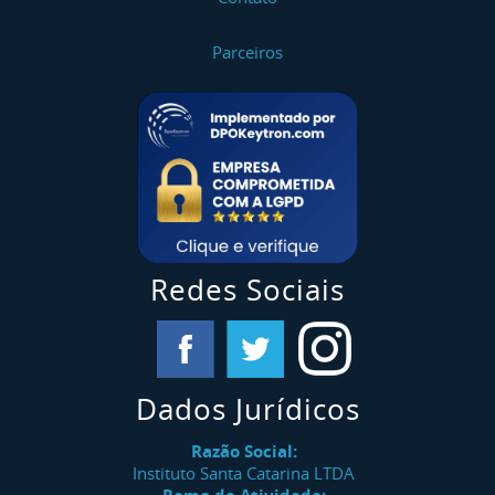
Parceiros
Redes Sociais
Dados Jurídicos
Razão Social:
Instituto Santa Catarina LTDA