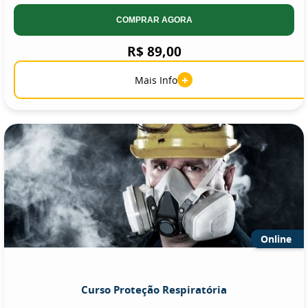
COMPRAR AGORA
R$ 89,00
+
Mais Info
Online
Curso Proteção Respiratória