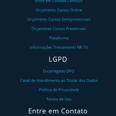
Entre em Contato Conosco
Orçamento Cursos Online
Orçamento Cursos Semipresenciais
Orçamento Cursos Presenciais
Plataforma
Informações Treinamento NR 10
LGPD
Encarregado DPO
Canal de Atendimento ao Titular dos Dados
Política de Privacidade
Termo de Uso
Entre em Contato