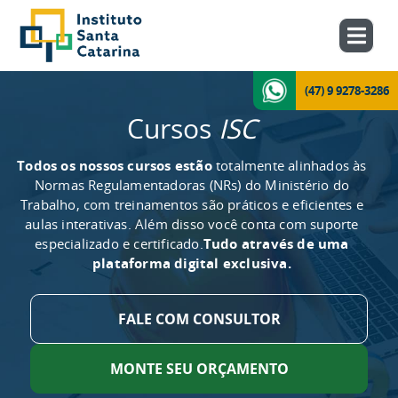
(47) 9 9278-3286
Cursos
ISC
Todos os nossos cursos estão
totalmente alinhados às
Normas Regulamentadoras (NRs) do Ministério do
Trabalho, com treinamentos são práticos e eficientes e
aulas interativas. Além disso você conta com suporte
especializado e certificado.
Tudo através de uma
plataforma digital exclusiva.
FALE COM CONSULTOR
MONTE SEU ORÇAMENTO