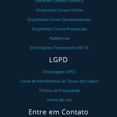
Entre em Contato Conosco
Orçamento Cursos Online
Orçamento Cursos Semipresenciais
Orçamento Cursos Presenciais
Plataforma
Informações Treinamento NR 10
LGPD
Encarregado DPO
Canal de Atendimento ao Titular dos Dados
Política de Privacidade
Termo de Uso
Entre em Contato