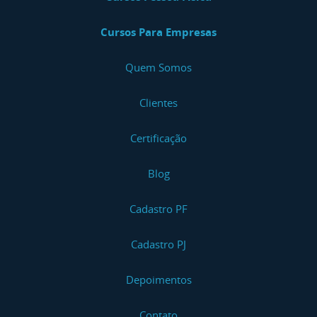
Cursos Para Empresas
Quem Somos
Clientes
Certificação
Blog
Cadastro PF
Cadastro PJ
Depoimentos
Contato