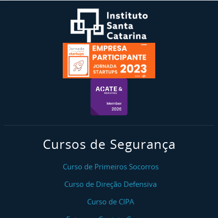
Cursos de Segurança
Curso de Primeiros Socorros
Curso de Direção Defensiva
Curso de CIPA