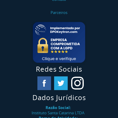
Parceiros
Redes Sociais
Dados Jurídicos
Razão Social:
Instituto Santa Catarina LTDA