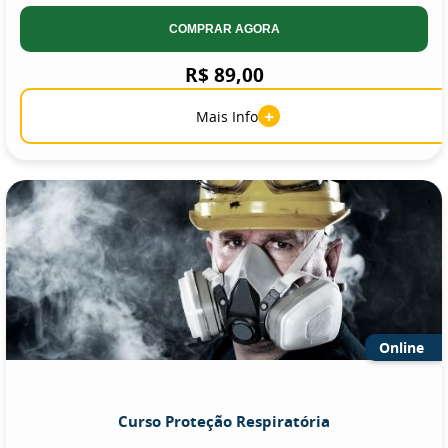
COMPRAR AGORA
R$ 89,00
+
Mais Info
Online
Curso Proteção Respiratória