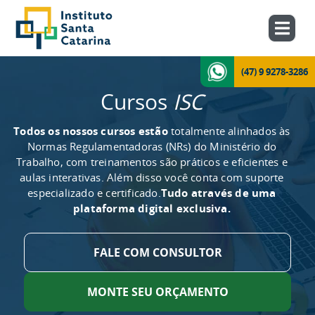
(47) 9 9278-3286
Cursos
ISC
Todos os nossos cursos estão
totalmente alinhados às
Normas Regulamentadoras (NRs) do Ministério do
Trabalho, com treinamentos são práticos e eficientes e
aulas interativas. Além disso você conta com suporte
especializado e certificado.
Tudo através de uma
plataforma digital exclusiva.
FALE COM CONSULTOR
MONTE SEU ORÇAMENTO