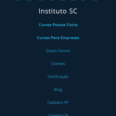
Instituto SC
Cursos Pessoa Física
Cursos Para Empresas
Quem Somos
Clientes
Certificação
Blog
Cadastro PF
Cadastro PJ