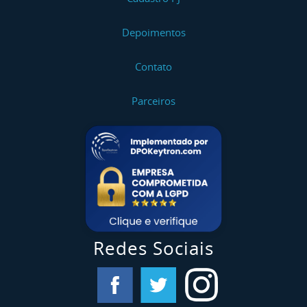
Depoimentos
Contato
Parceiros
Redes Sociais