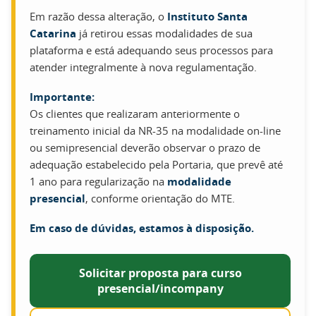
Em razão dessa alteração, o
Instituto Santa
Catarina
já retirou essas modalidades de sua
plataforma e está adequando seus processos para
atender integralmente à nova regulamentação.
Importante:
Os clientes que realizaram anteriormente o
treinamento inicial da NR-35 na modalidade on-line
ou semipresencial deverão observar o prazo de
adequação estabelecido pela Portaria, que prevê até
1 ano para regularização na
modalidade
presencial
, conforme orientação do MTE.
Em caso de dúvidas, estamos à disposição.
Solicitar proposta para curso
presencial/incompany