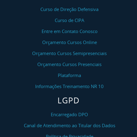
Curso de Direção Defensiva
Curso de CIPA
Entre em Contato Conosco
Orçamento Cursos Online
Orçamento Cursos Semipresenciais
Orçamento Cursos Presenciais
Plataforma
Informações Treinamento NR 10
LGPD
Encarregado DPO
Canal de Atendimento ao Titular dos Dados
Política de Privacidade