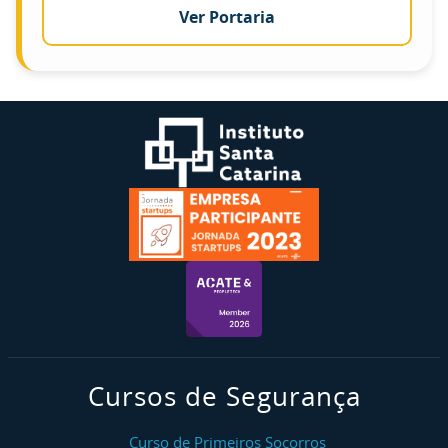
Ver Portaria
Cursos de Segurança
Curso de Primeiros Socorros