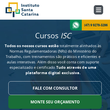
(47) 9 9278-3286
Cursos
ISC
Todos os nossos cursos estão
totalmente alinhados às
Normas Regulamentadoras (NRs) do Ministério do
Trabalho, com treinamentos são práticos e eficientes e
aulas interativas. Além disso você conta com suporte
especializado e certificado.
Tudo através de uma
plataforma digital exclusiva.
FALE COM CONSULTOR
MONTE SEU ORÇAMENTO