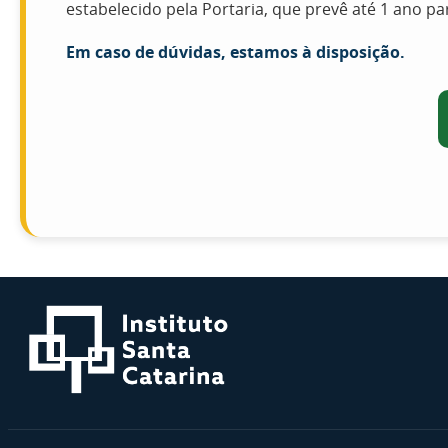
estabelecido pela Portaria, que prevê até 1 ano p
Em caso de dúvidas, estamos à disposição.