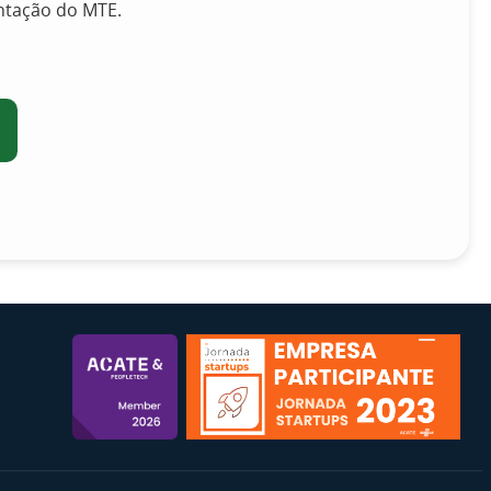
ntação do MTE.