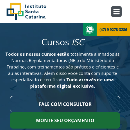
(47) 9 9278-3286
Cursos
ISC
Todos os nossos cursos estão
totalmente alinhados às
Normas Regulamentadoras (NRs) do Ministério do
Trabalho, com treinamentos são práticos e eficientes e
aulas interativas. Além disso você conta com suporte
especializado e certificado.
Tudo através de uma
plataforma digital exclusiva.
FALE COM CONSULTOR
MONTE SEU ORÇAMENTO