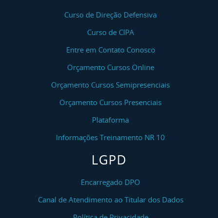
Curso de Direção Defensiva
Curso de CIPA
Entre em Contato Conosco
Orçamento Cursos Online
Orçamento Cursos Semipresenciais
Orçamento Cursos Presenciais
Plataforma
Informações Treinamento NR 10
LGPD
Encarregado DPO
Canal de Atendimento ao Titular dos Dados
Política de Privacidade