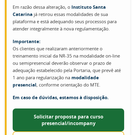
Em razão dessa alteração, o
Instituto Santa
Catarina
já retirou essas modalidades de sua
plataforma e está adequando seus processos para
atender integralmente à nova regulamentação.
Importante:
Os clientes que realizaram anteriormente o
treinamento inicial da NR-35 na modalidade on-line
ou semipresencial deverão observar o prazo de
adequação estabelecido pela Portaria, que prevê até
1 ano para regularização na
modalidade
presencial
, conforme orientação do MTE.
Em caso de dúvidas, estamos à disposição.
Solicitar proposta para curso
presencial/incompany