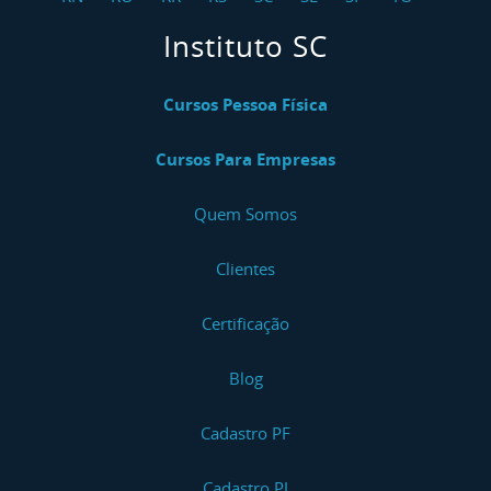
Instituto SC
Cursos Pessoa Física
Cursos Para Empresas
Quem Somos
Clientes
Certificação
Blog
Cadastro PF
Cadastro PJ