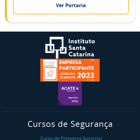
Ver Portaria
Cursos de Segurança
Curso de Primeiros Socorros