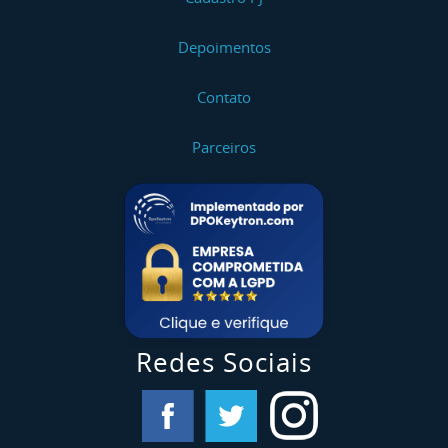
Depoimentos
Contato
Parceiros
Redes Sociais