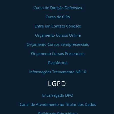
Curso de Direção Defensiva
Curso de CIPA
Entre em Contato Conosco
Orçamento Cursos Online
Orçamento Cursos Semipresenciais
Orçamento Cursos Presenciais
Plataforma
Informações Treinamento NR 10
LGPD
Encarregado DPO
Canal de Atendimento ao Titular dos Dados
Política de Privacidade