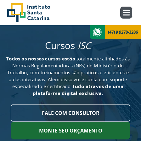
(47) 9 9278-3286
Cursos
ISC
Todos os nossos cursos estão
totalmente alinhados às
Normas Regulamentadoras (NRs) do Ministério do
Trabalho, com treinamentos são práticos e eficientes e
aulas interativas. Além disso você conta com suporte
especializado e certificado.
Tudo através de uma
plataforma digital exclusiva.
FALE COM CONSULTOR
MONTE SEU ORÇAMENTO