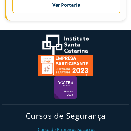
Ver Portaria
Cursos de Segurança
Curso de Primeiros Socorros