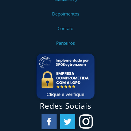
Depoimentos
Contato
Parceiros
Redes Sociais