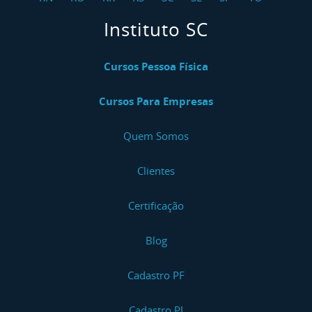
Instituto SC
Cursos Pessoa Física
Cursos Para Empresas
Quem Somos
Clientes
Certificação
Blog
Cadastro PF
Cadastro PJ