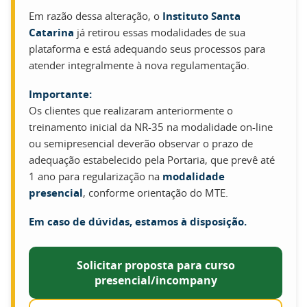
Em razão dessa alteração, o
Instituto Santa
Catarina
já retirou essas modalidades de sua
plataforma e está adequando seus processos para
atender integralmente à nova regulamentação.
Importante:
Os clientes que realizaram anteriormente o
treinamento inicial da NR-35 na modalidade on-line
ou semipresencial deverão observar o prazo de
adequação estabelecido pela Portaria, que prevê até
1 ano para regularização na
modalidade
presencial
, conforme orientação do MTE.
Em caso de dúvidas, estamos à disposição.
Solicitar proposta para curso
presencial/incompany