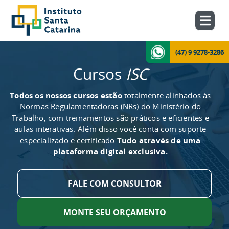
(47) 9 9278-3286
Cursos
ISC
Todos os nossos cursos estão
totalmente alinhados às
Normas Regulamentadoras (NRs) do Ministério do
Trabalho, com treinamentos são práticos e eficientes e
aulas interativas. Além disso você conta com suporte
especializado e certificado.
Tudo através de uma
plataforma digital exclusiva.
FALE COM CONSULTOR
MONTE SEU ORÇAMENTO