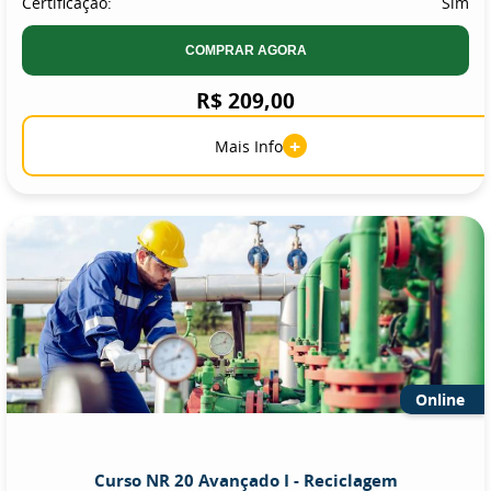
Certificação:
Sim
COMPRAR AGORA
R$ 209,00
+
Mais Info
Online
Curso NR 20 Avançado I - Reciclagem