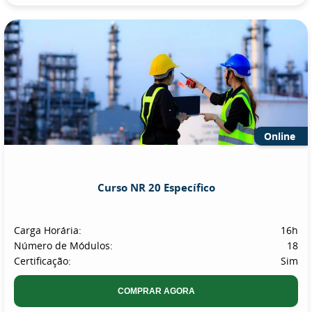
Online
Curso NR 20 Específico
Carga Horária:
16h
Número de Módulos:
18
Certificação:
Sim
COMPRAR AGORA