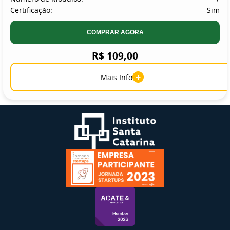
Certificação:
Sim
COMPRAR AGORA
R$ 109,00
+
Mais Info