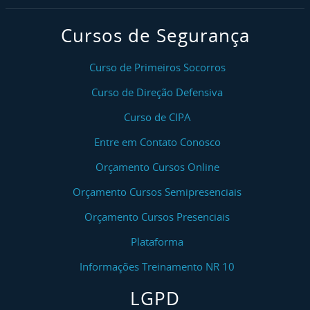
Cursos de Segurança
Curso de Primeiros Socorros
Curso de Direção Defensiva
Curso de CIPA
Entre em Contato Conosco
Orçamento Cursos Online
Orçamento Cursos Semipresenciais
Orçamento Cursos Presenciais
Plataforma
Informações Treinamento NR 10
LGPD