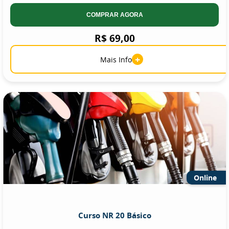
COMPRAR AGORA
R$ 69,00
+
Mais Info
Online
Curso NR 20 Básico