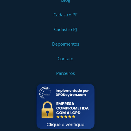
Blog
Cadastro PF
Cadastro PJ
Depoimentos
Contato
Parceiros