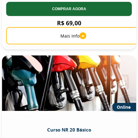
COMPRAR AGORA
R$ 69,00
+
Mais Info
Online
Curso NR 20 Básico