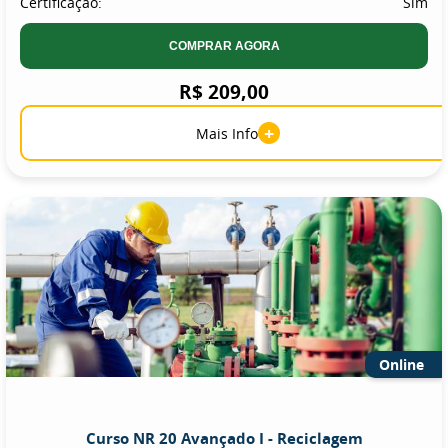
Certificação:
Sim
COMPRAR AGORA
R$ 209,00
+
Mais Info
Online
Curso NR 20 Avançado I - Reciclagem