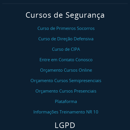
Cursos de Segurança
Curso de Primeiros Socorros
Curso de Direção Defensiva
Curso de CIPA
Entre em Contato Conosco
Orçamento Cursos Online
Orçamento Cursos Semipresenciais
Orçamento Cursos Presenciais
Plataforma
Informações Treinamento NR 10
LGPD