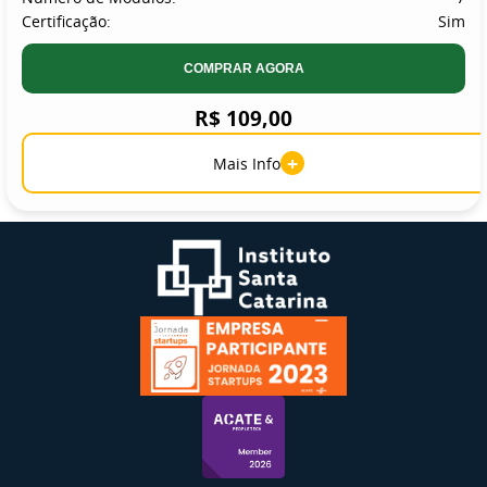
Certificação:
Sim
COMPRAR AGORA
R$ 109,00
+
Mais Info