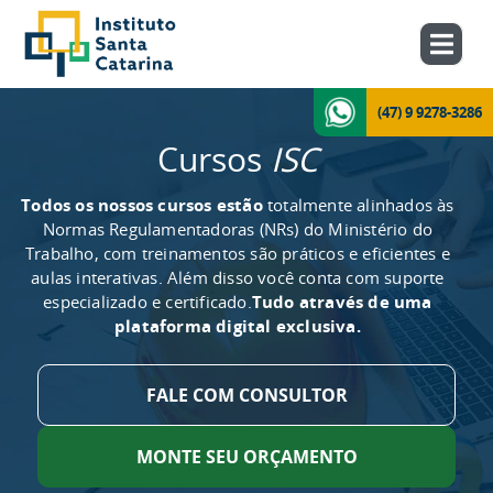
(47) 9 9278-3286
Cursos
ISC
Todos os nossos cursos estão
totalmente alinhados às
Normas Regulamentadoras (NRs) do Ministério do
Trabalho, com treinamentos são práticos e eficientes e
aulas interativas. Além disso você conta com suporte
especializado e certificado.
Tudo através de uma
plataforma digital exclusiva.
FALE COM CONSULTOR
MONTE SEU ORÇAMENTO