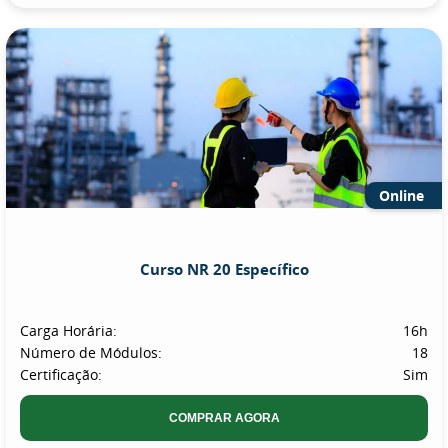
Online
Curso NR 20 Específico
Carga Horária:
16h
Número de Módulos:
18
Certificação:
Sim
COMPRAR AGORA