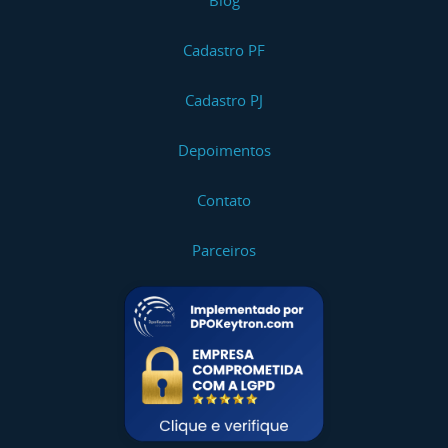
Blog
Cadastro PF
Cadastro PJ
Depoimentos
Contato
Parceiros