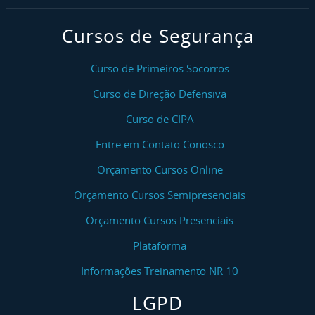
Cursos de Segurança
Curso de Primeiros Socorros
Curso de Direção Defensiva
Curso de CIPA
Entre em Contato Conosco
Orçamento Cursos Online
Orçamento Cursos Semipresenciais
Orçamento Cursos Presenciais
Plataforma
Informações Treinamento NR 10
LGPD