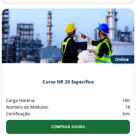
Online
Curso NR 20 Específico
Carga Horária:
16h
Número de Módulos:
18
Certificação:
Sim
COMPRAR AGORA