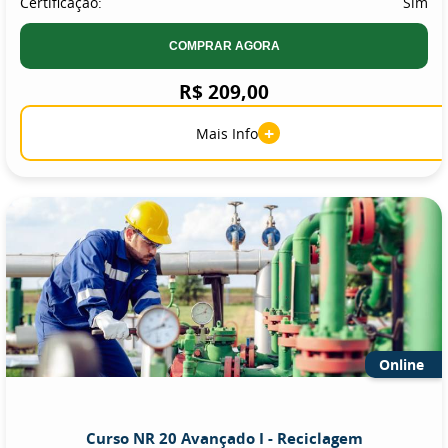
Certificação:
Sim
COMPRAR AGORA
R$ 209,00
+
Mais Info
Online
Curso NR 20 Avançado I - Reciclagem