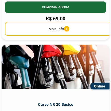
COMPRAR AGORA
R$ 69,00
+
Mais Info
Online
Curso NR 20 Básico