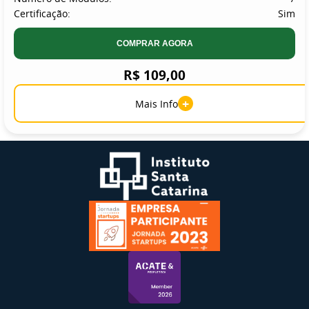
Certificação:
Sim
COMPRAR AGORA
R$ 109,00
+
Mais Info