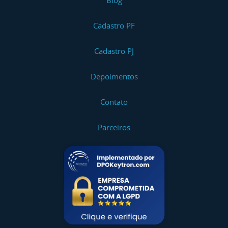
Blog
Cadastro PF
Cadastro PJ
Depoimentos
Contato
Parceiros