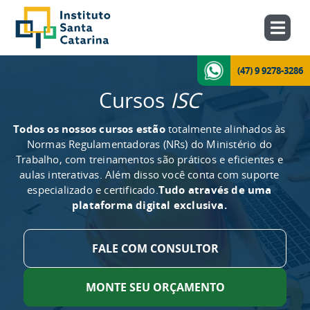
(47) 9 9278-3286
Cursos
ISC
Todos os nossos cursos estão
totalmente alinhados às
Normas Regulamentadoras (NRs) do Ministério do
Trabalho, com treinamentos são práticos e eficientes e
aulas interativas. Além disso você conta com suporte
especializado e certificado.
Tudo através de uma
plataforma digital exclusiva.
FALE COM CONSULTOR
MONTE SEU ORÇAMENTO