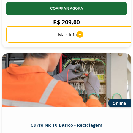
COMPRAR AGORA
R$ 209,00
+
Mais Info
Online
Curso NR 10 Básico - Reciclagem