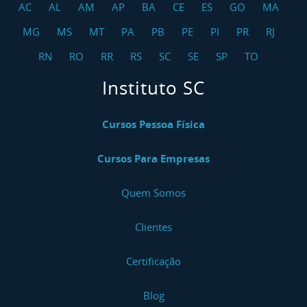
AC
AL
AM
AP
BA
CE
ES
GO
MA
MG
MS
MT
PA
PB
PE
PI
PR
RJ
RN
RO
RR
RS
SC
SE
SP
TO
Instituto SC
Cursos Pessoa Física
Cursos Para Empresas
Quem Somos
Clientes
Certificação
Blog