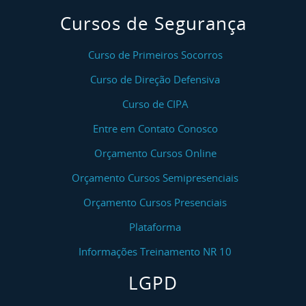
Cursos de Segurança
Curso de Primeiros Socorros
Curso de Direção Defensiva
Curso de CIPA
Entre em Contato Conosco
Orçamento Cursos Online
Orçamento Cursos Semipresenciais
Orçamento Cursos Presenciais
Plataforma
Informações Treinamento NR 10
LGPD