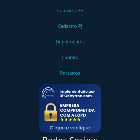
Cadastro PF
Cadastro PJ
Depoimentos
Contato
Parceiros