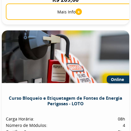
+
Mais Info
Online
Curso Bloqueio e Etiquetagem de Fontes de Energia
Perigosas - LOTO
Carga Horária:
08h
Número de Módulos:
4