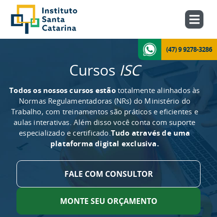
(47) 9 9278-3286
Cursos
ISC
Todos os nossos cursos estão
totalmente alinhados às
Normas Regulamentadoras (NRs) do Ministério do
Trabalho, com treinamentos são práticos e eficientes e
aulas interativas. Além disso você conta com suporte
especializado e certificado.
Tudo através de uma
plataforma digital exclusiva.
FALE COM CONSULTOR
MONTE SEU ORÇAMENTO