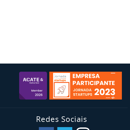
Redes Sociais