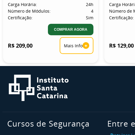
Carga Horária:
24h
Carga Horári
Número de Módulos:
4
Número de 
Certificação:
Sim
Certificação:
COMPRAR AGORA
R$ 209,00
+
R$ 129,00
Mais Info
Cursos de Segurança
Entre 