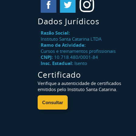
Dados Jurídicos
Razão Social:
Instituto Santa Catarina LTDA
Ramo de Atividade:
Cursos e treinamentos profissionais
CNPJ:
10.718.480/0001-84
Insc. Estadual:
Isento
Certificado
Verifique a autenticidade de certificados
emitidos pelo Instituto Santa Catarina.
Consultar