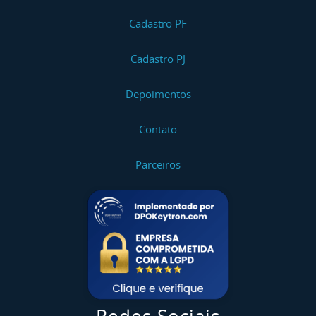
Cadastro PF
Cadastro PJ
Depoimentos
Contato
Parceiros