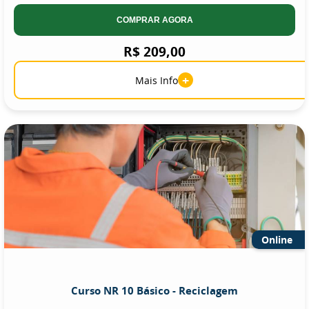
COMPRAR AGORA
R$ 209,00
+
Mais Info
Online
Curso NR 10 Básico - Reciclagem