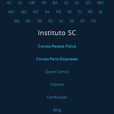
AC
AL
AM
AP
BA
CE
ES
GO
MA
MG
MS
MT
PA
PB
PE
PI
PR
RJ
RN
RO
RR
RS
SC
SE
SP
TO
Instituto SC
Cursos Pessoa Física
Cursos Para Empresas
Quem Somos
Clientes
Certificação
Blog