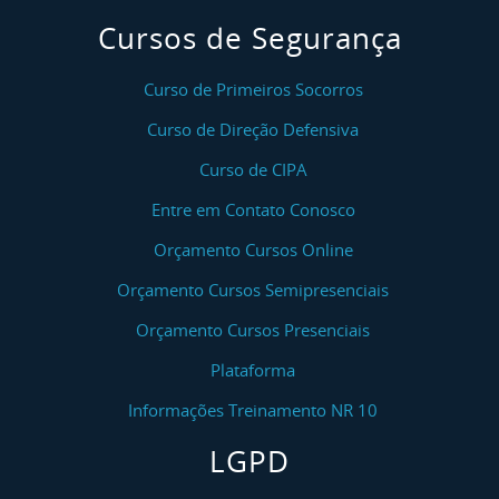
Cursos de Segurança
Curso de Primeiros Socorros
Curso de Direção Defensiva
Curso de CIPA
Entre em Contato Conosco
Orçamento Cursos Online
Orçamento Cursos Semipresenciais
Orçamento Cursos Presenciais
Plataforma
Informações Treinamento NR 10
LGPD