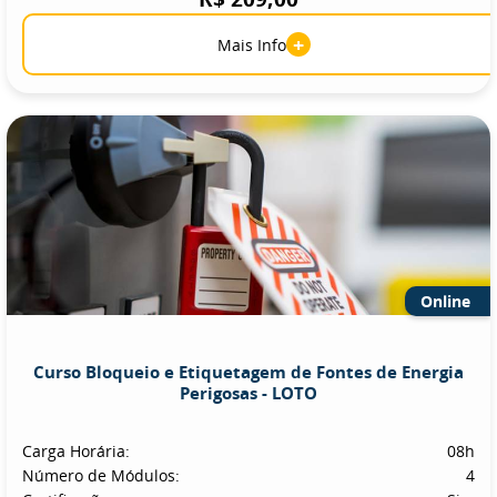
+
Mais Info
Online
Curso Bloqueio e Etiquetagem de Fontes de Energia
Perigosas - LOTO
Carga Horária:
08h
Número de Módulos:
4