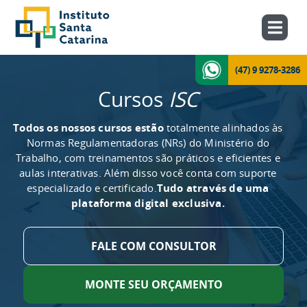
(47) 9 9278-3286
Cursos
ISC
Todos os nossos cursos estão
totalmente alinhados às
Normas Regulamentadoras (NRs) do Ministério do
Trabalho, com treinamentos são práticos e eficientes e
aulas interativas. Além disso você conta com suporte
especializado e certificado.
Tudo através de uma
plataforma digital exclusiva.
FALE COM CONSULTOR
MONTE SEU ORÇAMENTO