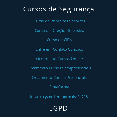
Cursos de Segurança
Curso de Primeiros Socorros
Curso de Direção Defensiva
Curso de CIPA
Entre em Contato Conosco
Orçamento Cursos Online
Orçamento Cursos Semipresenciais
Orçamento Cursos Presenciais
Plataforma
Informações Treinamento NR 10
LGPD