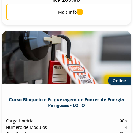
+
Mais Info
Online
Curso Bloqueio e Etiquetagem de Fontes de Energia
Perigosas - LOTO
Carga Horária:
08h
Número de Módulos:
4