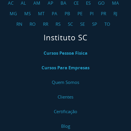
AC
AL
AM
AP
BA
CE
ES
GO
MA
MG
MS
MT
PA
PB
PE
PI
PR
RJ
RN
RO
RR
RS
SC
SE
SP
TO
Instituto SC
Cursos Pessoa Física
Cursos Para Empresas
Quem Somos
Clientes
Certificação
Blog