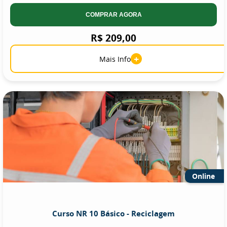
COMPRAR AGORA
R$ 209,00
+
Mais Info
Online
Curso NR 10 Básico - Reciclagem