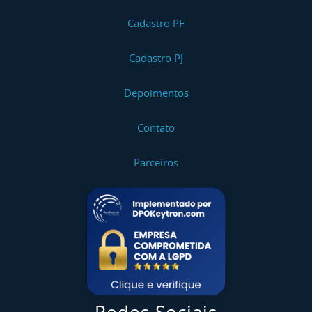
Cadastro PF
Cadastro PJ
Depoimentos
Contato
Parceiros