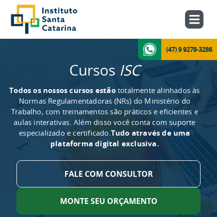
(47) 9 9278-3286
Cursos
ISC
Todos os nossos cursos estão
totalmente alinhados às
Normas Regulamentadoras (NRs) do Ministério do
Trabalho, com treinamentos são práticos e eficientes e
aulas interativas. Além disso você conta com suporte
especializado e certificado.
Tudo através de uma
plataforma digital exclusiva.
FALE COM CONSULTOR
MONTE SEU ORÇAMENTO