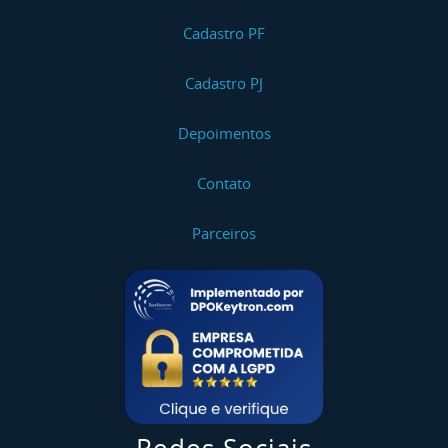
Cadastro PF
Cadastro PJ
Depoimentos
Contato
Parceiros