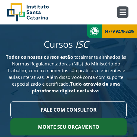
(47) 9 9278-3286
Cursos
ISC
Todos os nossos cursos estão
totalmente alinhados às
Normas Regulamentadoras (NRs) do Ministério do
Trabalho, com treinamentos são práticos e eficientes e
aulas interativas. Além disso você conta com suporte
especializado e certificado.
Tudo através de uma
plataforma digital exclusiva.
FALE COM CONSULTOR
MONTE SEU ORÇAMENTO