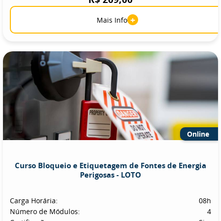
+
Mais Info
Online
Curso Bloqueio e Etiquetagem de Fontes de Energia
Perigosas - LOTO
Carga Horária:
08h
Número de Módulos:
4