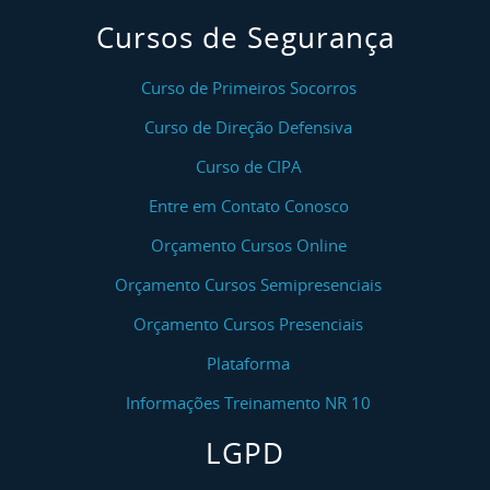
Cursos de Segurança
Curso de Primeiros Socorros
Curso de Direção Defensiva
Curso de CIPA
Entre em Contato Conosco
Orçamento Cursos Online
Orçamento Cursos Semipresenciais
Orçamento Cursos Presenciais
Plataforma
Informações Treinamento NR 10
LGPD