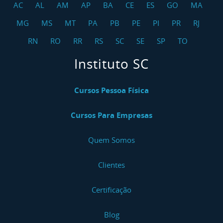
AC
AL
AM
AP
BA
CE
ES
GO
MA
MG
MS
MT
PA
PB
PE
PI
PR
RJ
RN
RO
RR
RS
SC
SE
SP
TO
Instituto SC
Cursos Pessoa Física
Cursos Para Empresas
Quem Somos
Clientes
Certificação
Blog