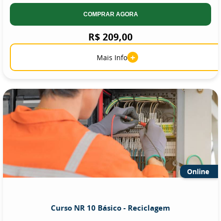
COMPRAR AGORA
R$ 209,00
+
Mais Info
Online
Curso NR 10 Básico - Reciclagem