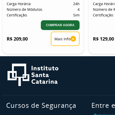
Carga Horária:
24h
Carga Horári
Número de Módulos:
4
Número de 
Certificação:
Sim
Certificação:
COMPRAR AGORA
R$ 209,00
+
R$ 129,00
Mais Info
Cursos de Segurança
Entre 