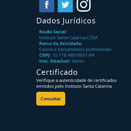
Dados Jurídicos
Razão Social:
Instituto Santa Catarina LTDA
Ramo de Atividade:
Cursos e treinamentos profissionais
CNPJ:
10.718.480/0001-84
Insc. Estadual:
Isento
Certificado
Verifique a autenticidade de certificados
emitidos pelo Instituto Santa Catarina.
Consultar