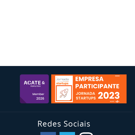
Redes Sociais